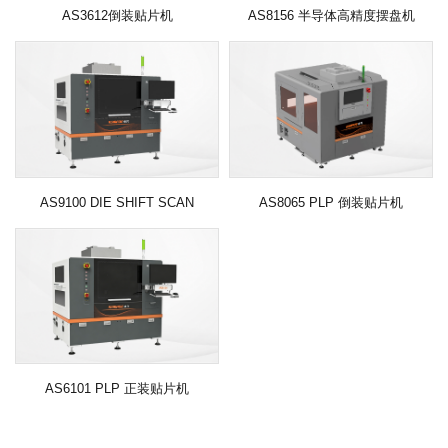
AS3612倒装贴片机
AS8156 半导体高精度摆盘机
AS9100 DIE SHIFT SCAN
AS8065 PLP 倒装贴片机
AS6101 PLP 正装贴片机