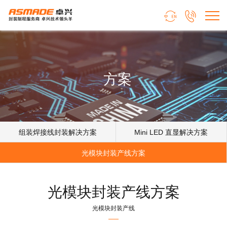


方案
组装焊接线封装解决方案
Mini LED 直显解决方案
光模块封装产线方案
光模块封装产线方案
光模块封装产线