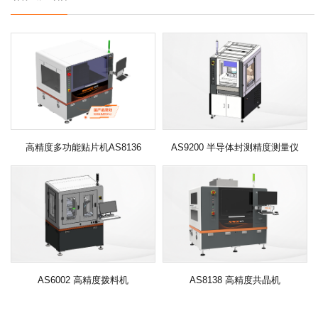
高精度多功能贴片机AS8136
AS9200 半导体封测精度测量仪
AS6002 高精度拨料机
AS8138 高精度共晶机