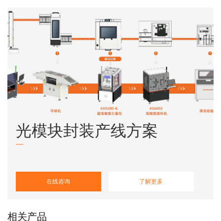
光模块封装产线方案
在线咨询
了解更多
相关产品