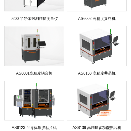
9200 半导体封测精度测量仪
AS6002 高精度拨料机
AS6001高精度耦合机
AS8138 高精度共晶机
AS8123 半导体银胶粘片机
AS8136 高精度多功能贴片机