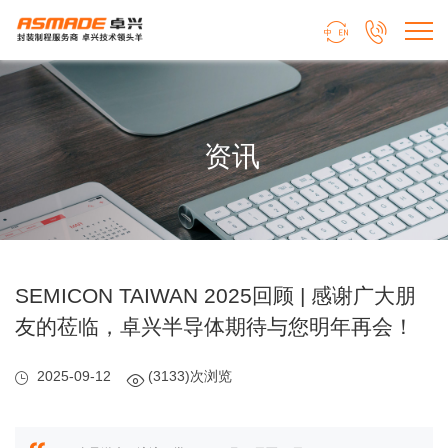


资讯
SEMICON TAIWAN 2025回顾 | 感谢广大朋
友的莅临，卓兴半导体期待与您明年再会！
2025-09-12
(3133)次浏览