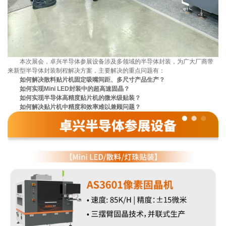
本次展会，卓兴半导体参展设备涉及多领域的半导体封装，为广大厂商带
来新型半导体封装制程解决方案，主要解决的重点问题有：
如何解决散料贴片机固定吸嘴间距、多尺寸产品生产？
如何实现Mini LED封装中的超高速固晶？
如何实现半导体高精度贴片机的微米级贴装？
如何解决贴片机中精度和效率难以兼顾问题？