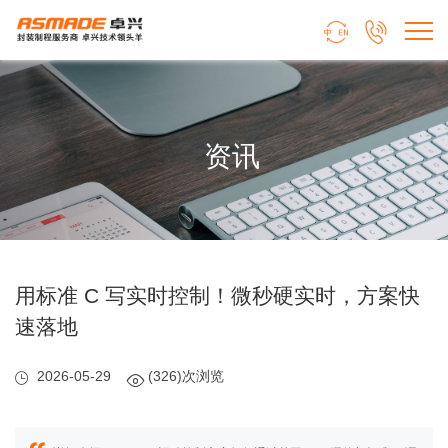


资讯
用标准 C 写实时控制！微秒硬实时，方案快
速落地
2026-05-29
(326)次浏览