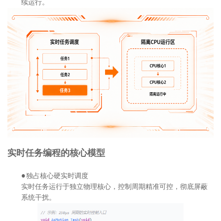
续运行。
实时任务编程的核心模型
独占核心硬实时调度
●
实时任务运行于独立物理核心，控制周期精准可控，彻底屏蔽
系统干扰。