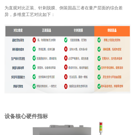
为直观对比正装、针刺脱膜、倒装固晶三者在量产层面的综合差
异，多维度工艺对比如下：
设备核心硬件指标