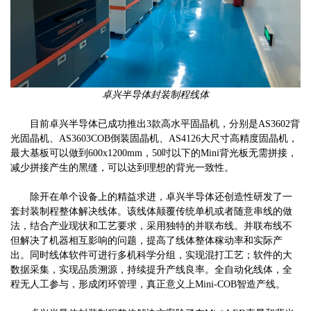
卓兴半导体封装制程线体
目前卓兴半导体已成功推出
3款高水平固晶机，分别是AS3602背
光固晶机、AS3603COB倒装固晶机、AS4126大尺寸高精度固晶机，
最大基板可以做到
600x1200mm，
50吋以下的
Mini背光板无需拼接，
减少拼接产生的黑缝，可以达到理想的背光一致性。
除开在单个设备上的精益求进，卓兴半导体还创造性研发了一
套封装制程整体解决线体。该线体
颠覆传统单机或者随意串线的做
法，结合产业现状和工艺要求，采用独特的并联布线。并联布线不
但解决了机器相互影响的问题，提高了线体整体稼动率和实际产
出。同时线体软件可进行多机科学分组，实现混打工艺；软件的大
数据采集，实现品质溯源，持续提升产线良率。全自动化线体，全
程无人工参与，形成闭环管理，真正意义上
Mini-COB智造产线。