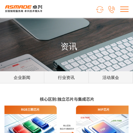


资讯
企业新闻
行业资讯
活动展会