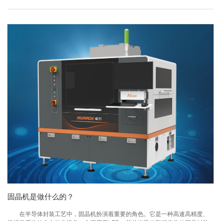
固晶机是做什么的？
在半导体封装工艺中，固晶机扮演着重要的角色。它是一种高速高精度、