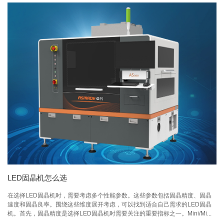
LED固晶机怎么选
在选择LED固晶机时，需要考虑多个性能参数。这些参数包括固晶精度、固晶
速度和固晶良率。围绕这些维度展开考虑，可以找到适合自己需求的LED固晶
机。首先，固晶精度是选择LED固晶机时需要关注的重要指标之一。Mini/Mi...