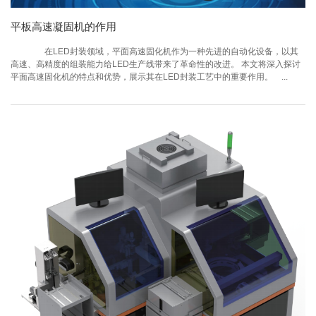
平板高速凝固机的作用
在LED封装领域，平面高速固化机作为一种先进的自动化设备，以其
高速、高精度的组装能力给LED生产线带来了革命性的改进。 本文将深入探讨
平面高速固化机的特点和优势，展示其在LED封装工艺中的重要作用。 ...