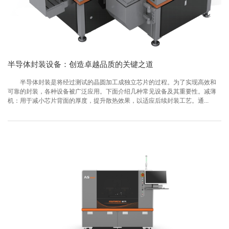
半导体封装设备：创造卓越品质的关键之道
半导体封装是将经过测试的晶圆加工成独立芯片的过程。为了实现高效和
可靠的封装，各种设备被广泛应用。下面介绍几种常见设备及其重要性。减薄
机：用于减小芯片背面的厚度，提升散热效果，以适应后续封装工艺。通...