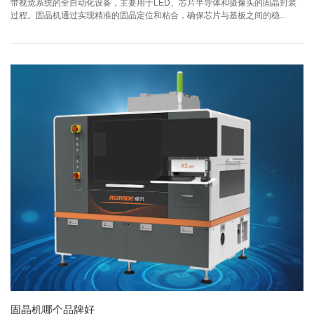
带视觉系统的全自动化设备，主要用于LED、芯片半导体和摄像头的固晶封装
过程。固晶机通过实现精准的固晶定位和粘合，确保芯片与基板之间的稳...
固晶机哪个品牌好