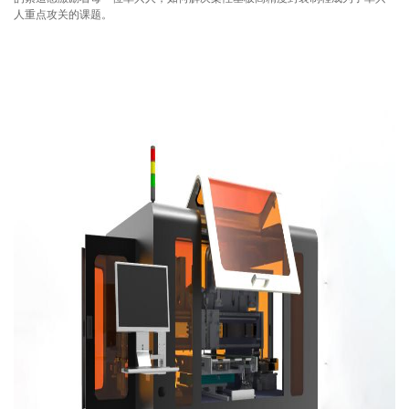
人重点攻关的课题。