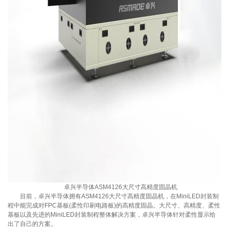
卓兴半导体ASM4126大尺寸高精度固晶机
目前，
卓兴半导体
拥有ASM4126大尺寸高精度固晶机，在MiniLED封装制
程中能完成对FPC基板(柔性印刷电路板)的高精度固晶。大尺寸、高精度、柔性
基板以及先进的MiniLED封装制程整体解决方案，卓兴半导体针对柔性显示给
出了自己的方案。