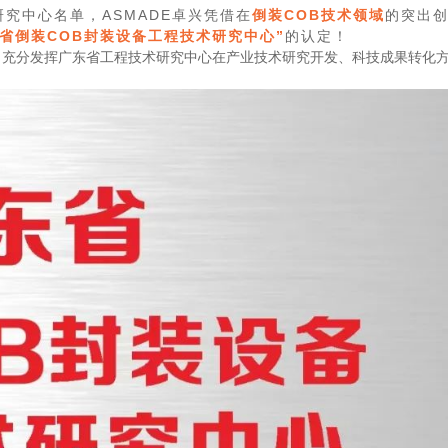
究中心名单，ASMADE卓兴凭借在
倒装COB技术领域
的突出
东省倒装COB封装设备工程技术研究中心”
的认定！
，充分发挥广东省工程技术研究中心在产业技术研究开发、科技成果转化