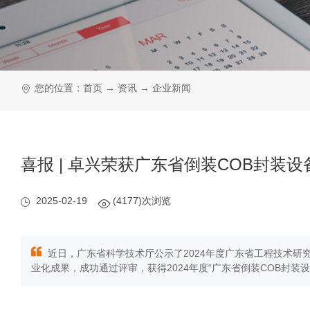
您的位置：
首页
→
资讯
→
企业新闻
喜报 | 卓兴荣获广东省倒装COB封装
2025-02-19
(4177)次浏览
近日，广东省科学技术厅公示了2024年度广东省工程技术研究
业化成果，成功通过评审，获得2024年度“广东省倒装COB封装设