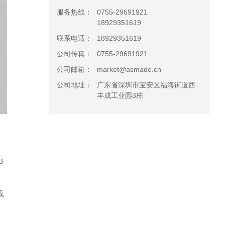
服务热线：
0755-29691921
18929351619
联系电话：
18929351619
公司传真：
0755-29691921
公司邮箱：
market@asmade.cn
公司地址：
广东省深圳市宝安区福海街道西
丰成工业园3栋
，
B
载