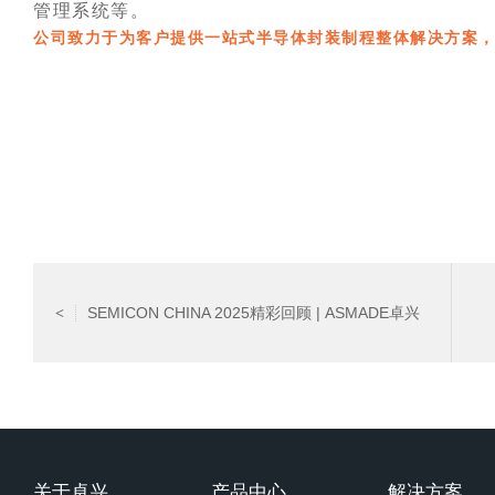
管理系统等。
公司致力于为客户提供一站式半导体封装制程整体解决方案
SEMICON CHINA 2025精彩回顾 | ASMADE卓兴
<
半导体期待与您的下次相聚
关于卓兴
产品中心
解决方案