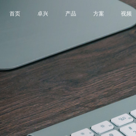
首页
卓兴
产品
方案
视频