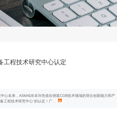
设备工程技术研究中心认定
中心名单，ASMADE卓兴凭借在倒装COB技术领域的突出创新能力和产
备工程技术研究中心”的认定！广...