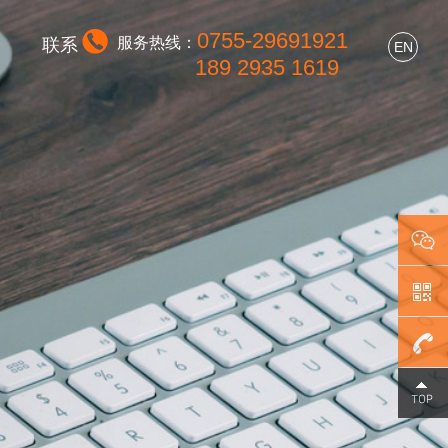
0755-29691921
服务热线：
联系
EN
189 2935 1619
0755-
296919