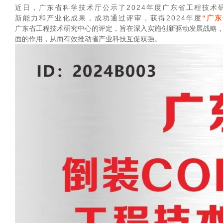
近日，广东省科学技术厅公示了2024年度广东省工程技术研
新能力和产业化成果，成功通过评审，获得2024年度
“广
广东省工程技术研究中心的评定，旨在深入实施创新驱动发展战略
面的作用，从而有效推动省产业科技互促双强。