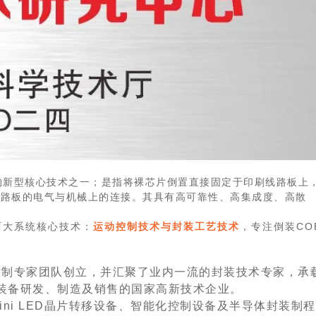
的新型核心技术之一；是指将裸芯片倒置直接固定于印刷线路板上
线路板的电气与机械上的连接。其具有高可靠性、高集成度、高散
两大系统核心技术：
运动控制技术与封装工艺技术
，专注倒装CO
控制专家团队创立，并汇聚了业内一流的封装技术专家，承
体装备研发、制造及销售的国家高新技术企业。
ni LED晶片转移设备、智能化控制设备及半导体封装制程