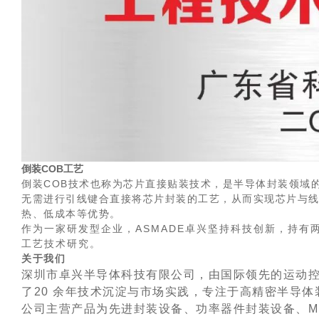
倒装COB工艺
倒装COB技术也称为芯片直接贴装技术，是半导体封装领域
无需进行引线键合直接将芯片封装的工艺，从而实现芯片与
热、低成本等优势。
作为一家研发型企业，ASMADE卓兴坚持科技创新，持有
工艺技术研究。
关于我们
深圳市卓兴半导体科技有限公司，由国际领先的运动
了20 余年技术沉淀与市场实践，专注于高精密半导
公司主营产品为先进封装设备、功率器件封装设备、Mi