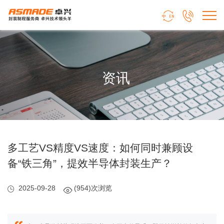


资讯
多工艺VS精度VS速度：如何同时兼顾设
备“铁三角”，提效半导体封装生产？
2025-09-28
(954)次浏览