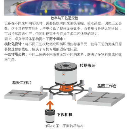
效率与工艺适应性
设备在不同来料间切换时，需要换线时间来更换吸嘴、校准高度、调整工艺参
数。这个过程非常耗时，严重拉低了整体设备效率。而专用设备则无需换线，
可以持续高速生产，但同时也完全舍弃掉了多工艺适应的能力。
因此，卓兴半导体架构提出了
两个概念：
模块化设计：
将不同工艺模块做成即插即用的标准单元，使得工艺的更换只需
要快速更换模组，解决了专机专用的适应性问题。
平面转塔架构：
不同工位的不同吸嘴应对不同的来料，解决了多物料集成的效
率问题。
解决方案：平面转塔结构