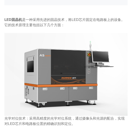
LED固晶机
是一种采用先进的固晶技术，将LED芯片固定在电路板上的设备。
它的技术原理主要包括以下几个方面：
光学对位技术：采用高精度的光学对位系统，通过摄像头和光源的配合，实现
对LED芯片和电路板位置的精确识别和定位。