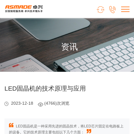


资讯
LED固晶机的技术原理与应用
2023-12-18
(4766)次浏览
LED固晶机是一种采用先进的固晶技术，将LED芯片固定在电路板上
的设备。它的技术原理主要包括以下几个方面：