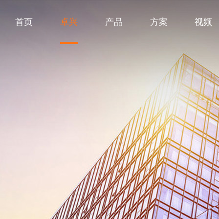
首页
卓兴
产品
方案
视频