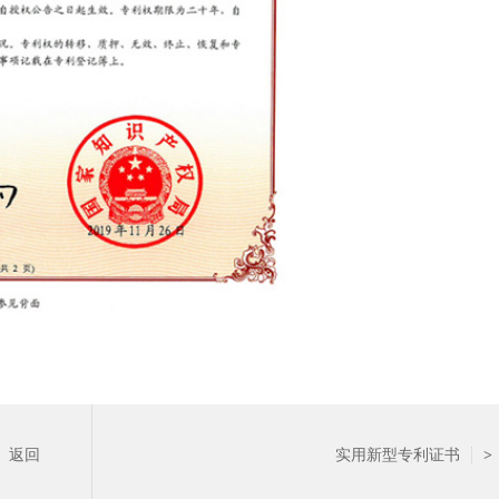
返回
实用新型专利证书
>