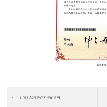
计算机软件著作权登记证书
<