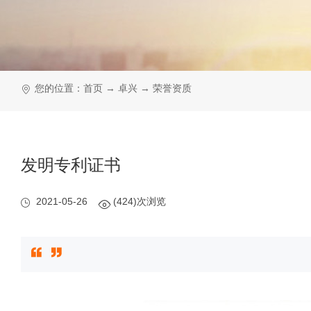
您的位置：
首页
→
卓兴
→
荣誉资质
发明专利证书
2021-05-26
(424)次浏览