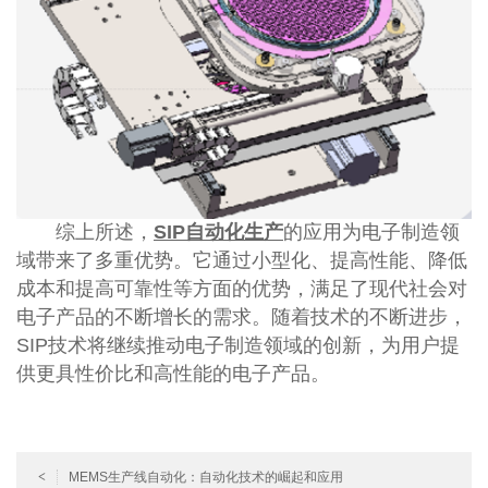
综上所述，
SIP自动化生产
的应用为电子制造领
域带来了多重优势。它通过小型化、提高性能、降低
成本和提高可靠性等方面的优势，满足了现代社会对
电子产品的不断增长的需求。随着技术的不断进步，
SIP技术将继续推动电子制造领域的创新，为用户提
供更具性价比和高性能的电子产品。
<
MEMS生产线自动化：自动化技术的崛起和应用