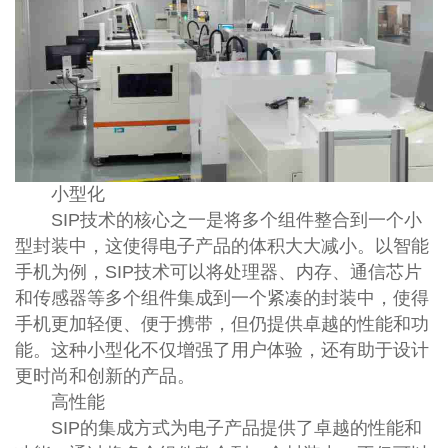
小型化
SIP技术的核心之一是将多个组件整合到一个小
型封装中，这使得电子产品的体积大大减小。以智能
手机为例，SIP技术可以将处理器、内存、通信芯片
和传感器等多个组件集成到一个紧凑的封装中，使得
手机更加轻便、便于携带，但仍提供卓越的性能和功
能。这种小型化不仅增强了用户体验，还有助于设计
更时尚和创新的产品。
高性能
SIP的集成方式为电子产品提供了卓越的性能和