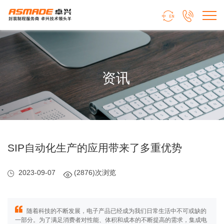


资讯
SIP自动化生产的应用带来了多重优势
2023-09-07
(2876)次浏览
随着科技的不断发展，电子产品已经成为我们日常生活中不可或缺的
一部分。为了满足消费者对性能、体积和成本的不断提高的需求，集成电