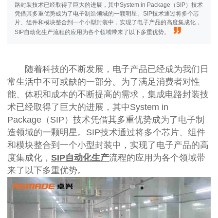
路封装技术已经取得了巨大的进展，其中System in Package（SIP）技术
凭借其多重优势成为了电子制造领域的一颗明星。SIP技术通过将多个芯
片、组件和模块整合到一个小型封装中，实现了电子产品的高度集成化，
SIP自动化生产流程的应用为各个领域带来了以下多重优势。
随着科技的不断发展，电子产品已经成为我们日
常生活中不可或缺的一部分。为了满足消费者对性
能、体积和成本的不断提高的需求，集成电路封装技
术已经取得了巨大的进展，其中System in
Package（SIP）技术凭借其多重优势成为了电子制
造领域的一颗明星。SIP技术通过将多个芯片、组件
和模块整合到一个小型封装中，实现了电子产品的高
度集成化，
SIP自动化生产
流程的应用为各个领域带
来了以下多重优势。