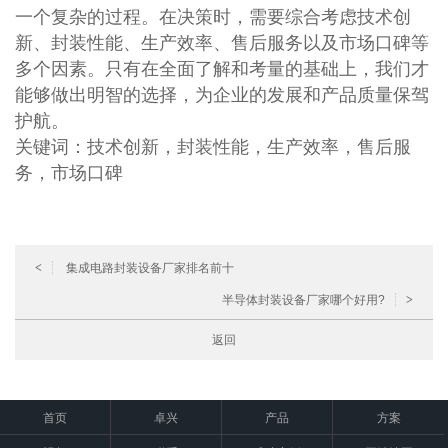
一个复杂的过程。在决策时，需要综合考虑技术创
新、封装性能、生产效率、售后服务以及市场口碑等
多个因素。只有在全面了解和考量的基础上，我们才
能够做出明智的选择，为企业的发展和产品质量保驾
护航。
关键词：技术创新，封装性能，生产效率，售后服
务，市场口碑
<
集成电路封装设备厂家排名前十
半导体封装设备厂家哪个好用?
>
返回
首页
卓兴
产品
方案