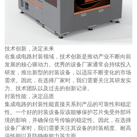
技术创新，决定未来
在集成电路封装领域，技术创新是推动产业不断向前
发展的核心驱动力。优秀的设备厂家通常会持续投入
研发，推出新型的封装设备，以适应不断变化的市场
需求。因此，在选择厂家时，我们需要关注其研发实
力、技术团队以及过去的创新记录。
封装性能，决定品质
集成电路的封装性能直接关系到产品的可靠性和稳定
性。一个好的封装设备应该能够保护芯片免受外部环
境的影响，并确保信号传输的稳定性。因此，在选择
设备厂家时，我们需要关注其设备的封装精度、耐高
温性能以及防静电能力等方面。