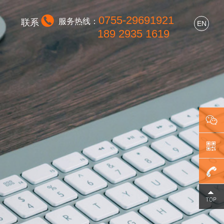
0755-29691921
服务热线：
联系
EN
189 2935 1619
0755-
296919