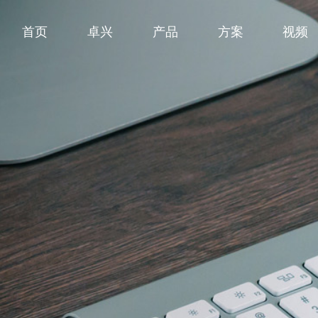
首页
卓兴
产品
方案
视频