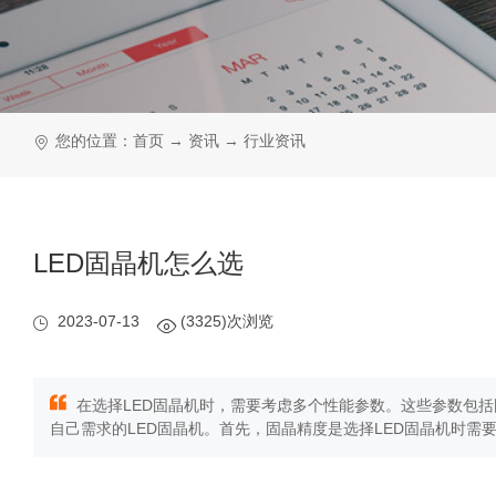
您的位置：
首页
→
资讯
→
行业资讯
LED固晶机怎么选
2023-07-13
(3325)次浏览
在选择LED固晶机时，需要考虑多个性能参数。这些参数包
自己需求的LED固晶机。首先，固晶精度是选择LED固晶机时需要关注