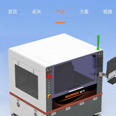
首页
卓兴
产品
方案
视频