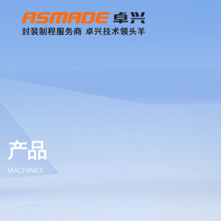
产品
MACHINES