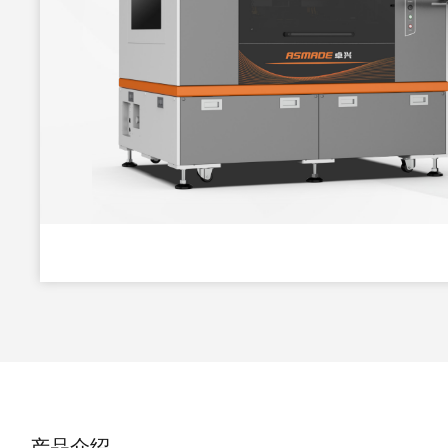
点击查看大图

产品介绍