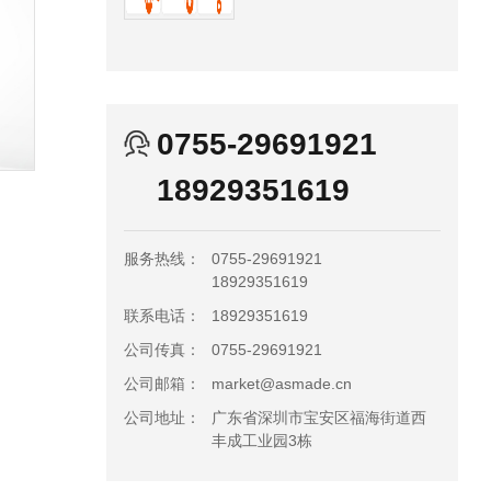
0755-29691921
18929351619
服务热线：
0755-29691921
18929351619
联系电话：
18929351619
公司传真：
0755-29691921
公司邮箱：
market@asmade.cn
公司地址：
广东省深圳市宝安区福海街道西
丰成工业园3栋