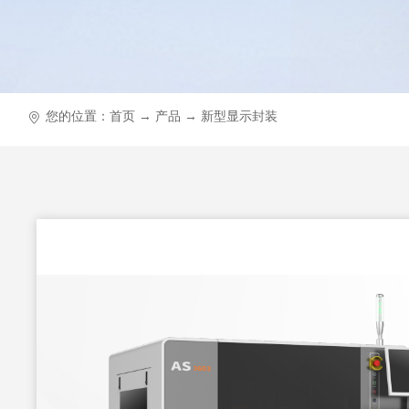
您的位置：
首页
→
产品
→
新型显示封装